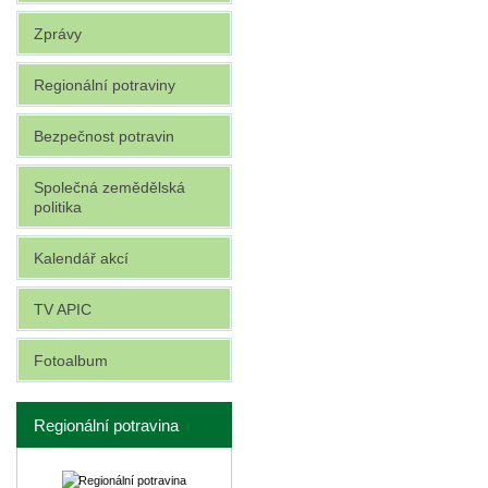
Zprávy
Regionální potraviny
Bezpečnost potravin
Společná zemědělská
politika
Kalendář akcí
TV APIC
Fotoalbum
Regionální potravina