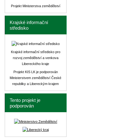
Projekt Ministerstva zemědělství
Krajské informační
středisko
Krajské informační středisko pro
rozvoj zemědělství a venkova
Libereckého kraje
Projekt KIS LK je podporován
Ministerstvem zemědělství České
republiky a Libereckým krajem
Tento projekt je
podporován