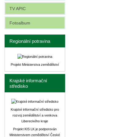
TV APIC
Fotoalbum
Regionální potravina
Projekt Ministerstva zemědělství
Krajské informační
středisko
Krajské informační středisko pro
rozvoj zemědělství a venkova
Libereckého kraje
Projekt KIS LK je podporován
Ministerstvem zemědělství České