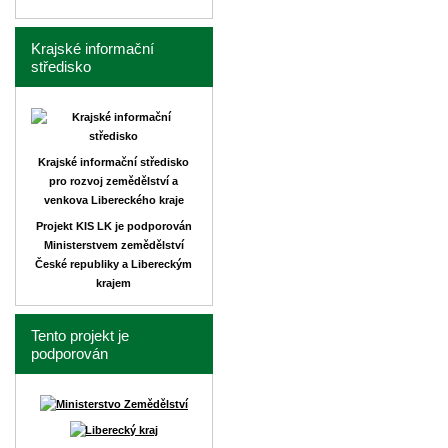
Krajské informační
středisko
Krajské informační středisko
pro rozvoj zemědělství a
venkova Libereckého kraje
Projekt KIS LK je podporován
Ministerstvem zemědělství
České republiky a Libereckým
krajem
Tento projekt je
podporován