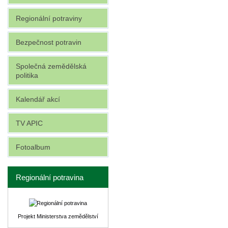
Regionální potraviny
Bezpečnost potravin
Společná zemědělská
politika
Kalendář akcí
TV APIC
Fotoalbum
Regionální potravina
Projekt Ministerstva zemědělství