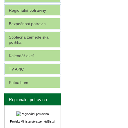
Regionální potraviny
Bezpečnost potravin
Společná zemědělská
politika
Kalendář akcí
TV APIC
Fotoalbum
Regionální potravina
Projekt Ministerstva zemědělství