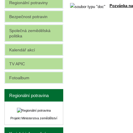
Regionální potraviny
Pozvánka na
Bezpečnost potravin
Společná zemědělská
politika
Kalendář akcí
TV APIC
Fotoalbum
Regionální potravina
Projekt Ministerstva zemědělství