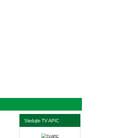
Sledujte TV APIC