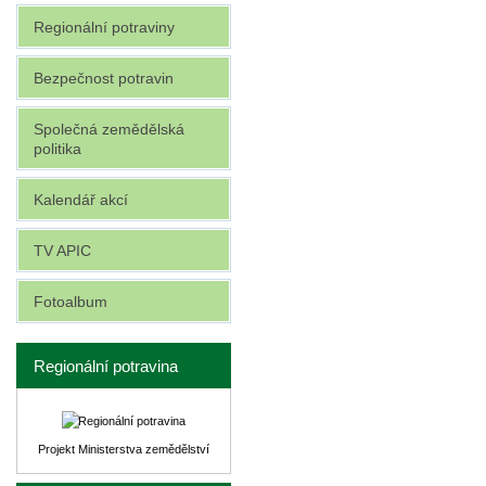
Regionální potraviny
Bezpečnost potravin
Společná zemědělská
politika
Kalendář akcí
TV APIC
Fotoalbum
Regionální potravina
Projekt Ministerstva zemědělství