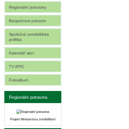
Regionální potraviny
Bezpečnost potravin
Společná zemědělská
politika
Kalendář akcí
TV APIC
Fotoalbum
Regionální potravina
Projekt Ministerstva zemědělství