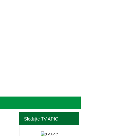
Sledujte TV APIC