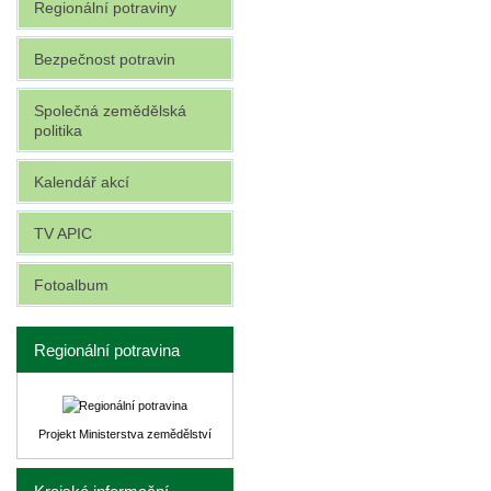
Regionální potraviny
Bezpečnost potravin
Společná zemědělská
politika
Kalendář akcí
TV APIC
Fotoalbum
Regionální potravina
Projekt Ministerstva zemědělství