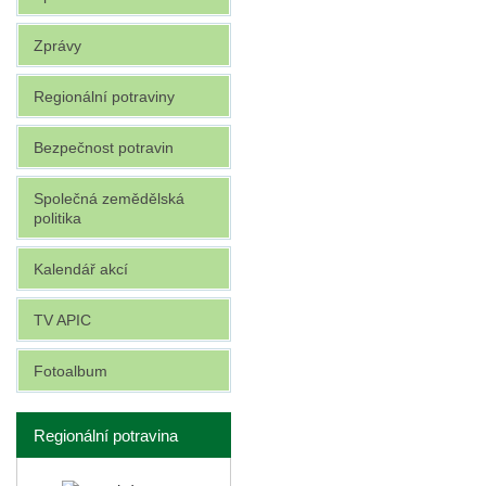
Zprávy
Regionální potraviny
Bezpečnost potravin
Společná zemědělská
politika
Kalendář akcí
TV APIC
Fotoalbum
Regionální potravina