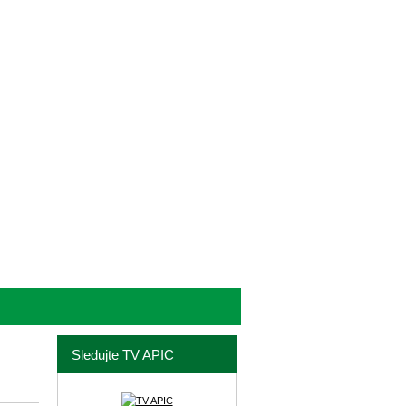
Sledujte TV APIC