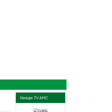
Sledujte TV APIC