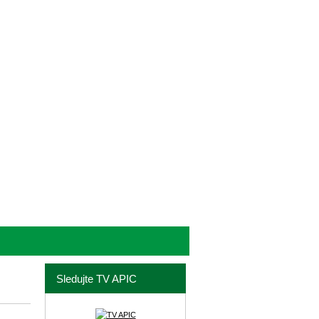
Sledujte TV APIC