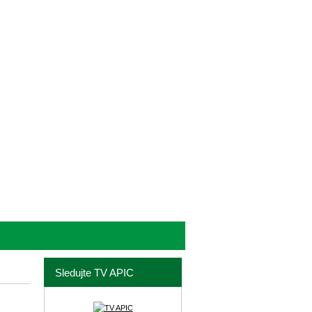
Sledujte TV APIC