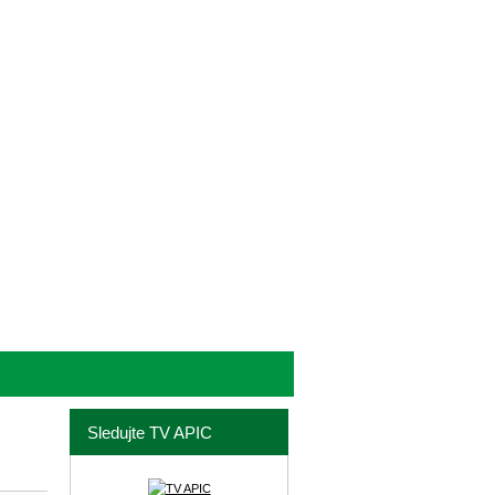
Sledujte TV APIC