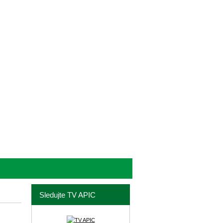
Sledujte TV APIC