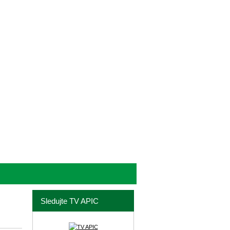
Sledujte TV APIC