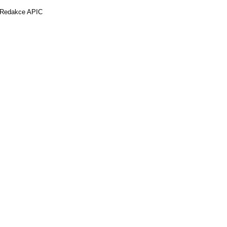
Redakce APIC