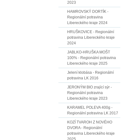
2023
HAMROVSKÝ DORTÍK -
Regionální potravina
Libereckého kraje 2024
HRUŠKOVICE - Regionální
potravina Libereckého kraje
2024
JABLKO-HRUŠKA MOŠT
100% - Regionální potravina
Libereckého kraje 2025
Jelení klobása - Regionální
potravina LK 2016
JERONÝM BIO zrající sýr -
Regionální potravina
Libereckého kraje 2023
KARAMEL POLEVA 400g -
Regionální potravina LK 2017
KOZÍ TVAROH Z NOVÉHO
DVORA - Regionální
potravina Libereckého kraje
2025