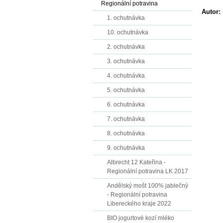
Regionální potravina
Autor:
1. ochutnávka
10. ochutnávka
2. ochutnávka
3. ochutnávka
4. ochutnávka
5. ochutnávka
6. ochutnávka
7. ochutnávka
8. ochutnávka
9. ochutnávka
Albrecht 12 Kateřina -
Regionální potravina LK 2017
Andělský mošt 100% jablečný
- Regionální potravina
Libereckého kraje 2022
BIO jogurtové kozí mléko