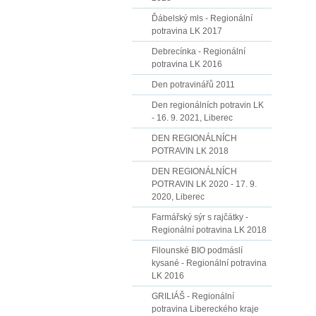
Ďábelský mls - Regionální
potravina LK 2017
Debrecínka - Regionální
potravina LK 2016
Den potravinářů 2011
Den regionálních potravin LK
- 16. 9. 2021, Liberec
DEN REGIONÁLNÍCH
POTRAVIN LK 2018
DEN REGIONÁLNÍCH
POTRAVIN LK 2020 - 17. 9.
2020, Liberec
Farmářský sýr s rajčátky -
Regionální potravina LK 2018
Filounské BIO podmáslí
kysané - Regionální potravina
LK 2016
GRILIÁŠ - Regionální
potravina Libereckého kraje