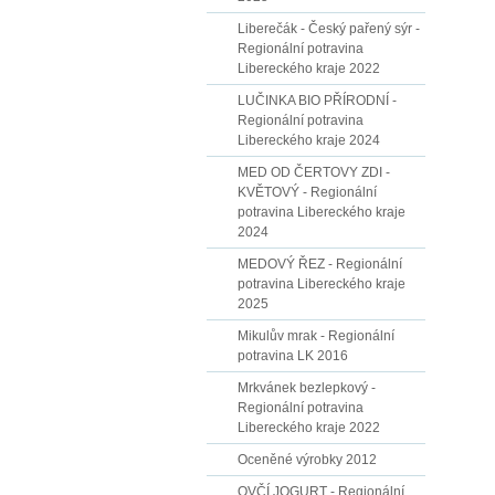
Liberečák - Český pařený sýr -
Regionální potravina
Libereckého kraje 2022
LUČINKA BIO PŘÍRODNÍ -
Regionální potravina
Libereckého kraje 2024
MED OD ČERTOVY ZDI -
KVĚTOVÝ - Regionální
potravina Libereckého kraje
2024
MEDOVÝ ŘEZ - Regionální
potravina Libereckého kraje
2025
Mikulův mrak - Regionální
potravina LK 2016
Mrkvánek bezlepkový -
Regionální potravina
Libereckého kraje 2022
Oceněné výrobky 2012
OVČÍ JOGURT - Regionální