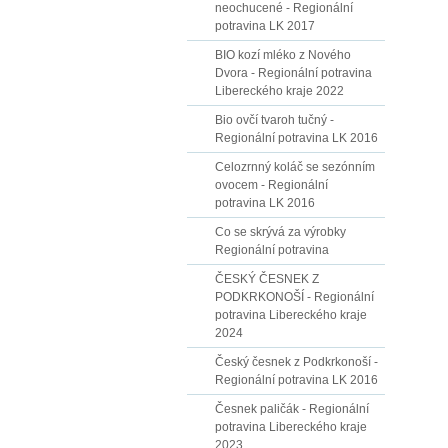
neochucené - Regionální
potravina LK 2017
BIO kozí mléko z Nového
Dvora - Regionální potravina
Libereckého kraje 2022
Bio ovčí tvaroh tučný -
Regionální potravina LK 2016
Celozrnný koláč se sezónním
ovocem - Regionální
potravina LK 2016
Co se skrývá za výrobky
Regionální potravina
ČESKÝ ČESNEK Z
PODKRKONOŠÍ - Regionální
potravina Libereckého kraje
2024
Český česnek z Podkrkonoší -
Regionální potravina LK 2016
Česnek paličák - Regionální
potravina Libereckého kraje
2023