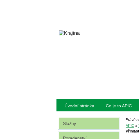
Úvodní stránka
Co je to APIC
Právě s
Služby
APIC
»
Přihlas
Poradenství