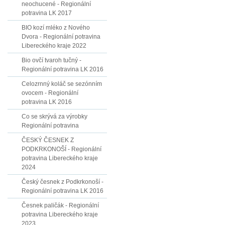
neochucené - Regionální
potravina LK 2017
BIO kozí mléko z Nového
Dvora - Regionální potravina
Libereckého kraje 2022
Bio ovčí tvaroh tučný -
Regionální potravina LK 2016
Celozrnný koláč se sezónním
ovocem - Regionální
potravina LK 2016
Co se skrývá za výrobky
Regionální potravina
ČESKÝ ČESNEK Z
PODKRKONOŠÍ - Regionální
potravina Libereckého kraje
2024
Český česnek z Podkrkonoší -
Regionální potravina LK 2016
Česnek paličák - Regionální
potravina Libereckého kraje
2023