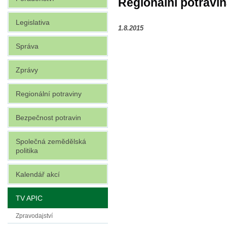
Regionální potravi
Legislativa
1.8.2015
Správa
Zprávy
Regionální potraviny
Bezpečnost potravin
Společná zemědělská
politika
Kalendář akcí
TV APIC
Zpravodajství