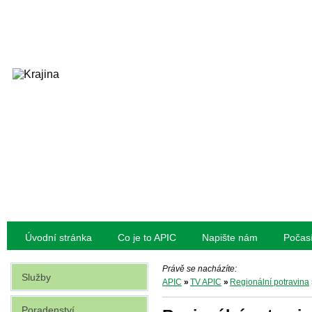
Úvodní stránka
Co je to APIC
Napište nám
Počas
Právě se nacházíte:
Služby
APIC
»
TV APIC
»
Regionální potravina
Poradenství