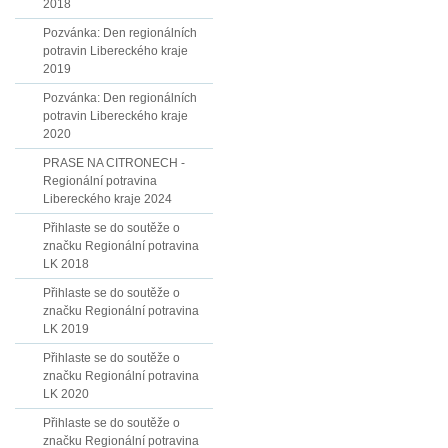
2018
Pozvánka: Den regionálních
potravin Libereckého kraje
2019
Pozvánka: Den regionálních
potravin Libereckého kraje
2020
PRASE NA CITRONECH -
Regionální potravina
Libereckého kraje 2024
Přihlaste se do soutěže o
značku Regionální potravina
LK 2018
Přihlaste se do soutěže o
značku Regionální potravina
LK 2019
Přihlaste se do soutěže o
značku Regionální potravina
LK 2020
Přihlaste se do soutěže o
značku Regionální potravina