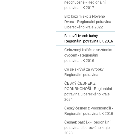
neochucené - Regionální
potravina LK 2017
BIO kozí mléko z Nového
Dvora - Regionální potravina
Libereckého kraje 2022
Bio ovčí tvaroh tučný -
Regionální potravina LK 2016
Celozrnný koláč se sezónním
ovocem - Regionální
potravina LK 2016
Co se skrývá za výrobky
Regionální potravina
ČESKÝ ČESNEK Z
PODKRKONOŠÍ - Regionální
potravina Libereckého kraje
2024
Český česnek z Podkrkonoší -
Regionální potravina LK 2016
Česnek paličák - Regionální
potravina Libereckého kraje
2023