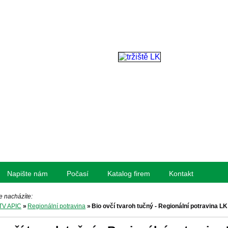
Napište nám
Počasí
Katalog firem
Kontakt
e nacházíte:
TV APIC
»
Regionální potravina
»
Bio ovčí tvaroh tučný - Regionální potravina L