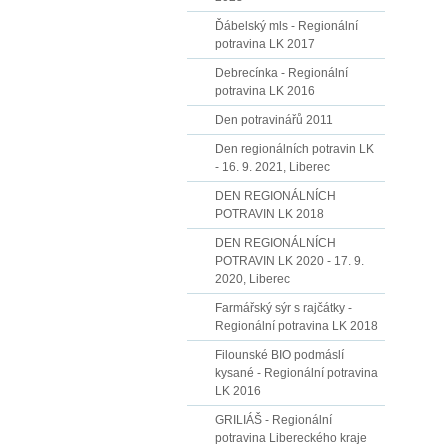
Ďábelský mls - Regionální
potravina LK 2017
Debrecínka - Regionální
potravina LK 2016
Den potravinářů 2011
Den regionálních potravin LK
- 16. 9. 2021, Liberec
DEN REGIONÁLNÍCH
POTRAVIN LK 2018
DEN REGIONÁLNÍCH
POTRAVIN LK 2020 - 17. 9.
2020, Liberec
Farmářský sýr s rajčátky -
Regionální potravina LK 2018
Filounské BIO podmáslí
kysané - Regionální potravina
LK 2016
GRILIÁŠ - Regionální
potravina Libereckého kraje