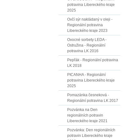
potravina Libereckého kraje
2025
Ovčí sýr nakládaný v oleji -
Regionální potravina
Libereckého kraje 2023
Ovocné sorbety LEDA -
Ostružina - Regionální
potravina LK 2016
Pepřák - Regionální potravina
LK 2018
PICANHA - Regionální
potravina Libereckého kraje
2025
Pomazánka česneková -
Regionální potravina LK 2017
Pozvánka na Den
regionálních potravin
Libereckého kraje 2021
Pozvánka: Den regionálních
potravin Libereckého kraje