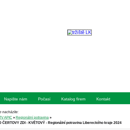
Napište nám
Počasí
Katalog firem
Kontakt
e nacházíte:
TV APIC
»
Regionální potravina
»
 ČERTOVY ZDI - KVĚTOVÝ - Regionální potravina Libereckého kraje 2024