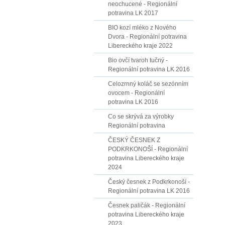
neochucené - Regionální
potravina LK 2017
BIO kozí mléko z Nového
Dvora - Regionální potravina
Libereckého kraje 2022
Bio ovčí tvaroh tučný -
Regionální potravina LK 2016
Celozrnný koláč se sezónním
ovocem - Regionální
potravina LK 2016
Co se skrývá za výrobky
Regionální potravina
ČESKÝ ČESNEK Z
PODKRKONOŠÍ - Regionální
potravina Libereckého kraje
2024
Český česnek z Podkrkonoší -
Regionální potravina LK 2016
Česnek paličák - Regionální
potravina Libereckého kraje
2023