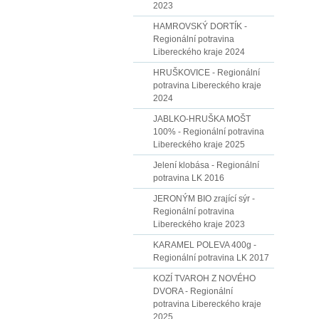
2023
HAMROVSKÝ DORTÍK -
Regionální potravina
Libereckého kraje 2024
HRUŠKOVICE - Regionální
potravina Libereckého kraje
2024
JABLKO-HRUŠKA MOŠT
100% - Regionální potravina
Libereckého kraje 2025
Jelení klobása - Regionální
potravina LK 2016
JERONÝM BIO zrající sýr -
Regionální potravina
Libereckého kraje 2023
KARAMEL POLEVA 400g -
Regionální potravina LK 2017
KOZÍ TVAROH Z NOVÉHO
DVORA - Regionální
potravina Libereckého kraje
2025