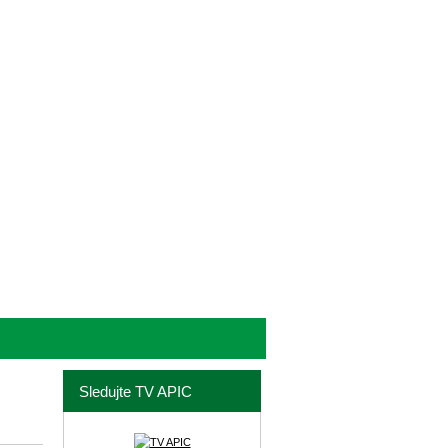
Sledujte TV APIC