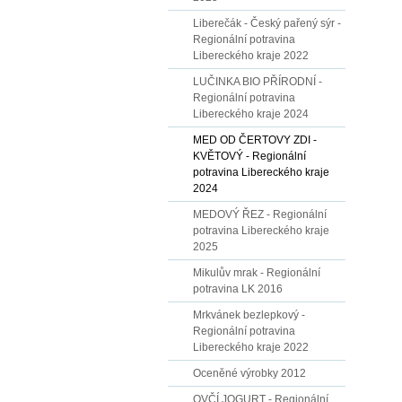
Liberečák - Český pařený sýr -
Regionální potravina
Libereckého kraje 2022
LUČINKA BIO PŘÍRODNÍ -
Regionální potravina
Libereckého kraje 2024
MED OD ČERTOVY ZDI -
KVĚTOVÝ - Regionální
potravina Libereckého kraje
2024
MEDOVÝ ŘEZ - Regionální
potravina Libereckého kraje
2025
Mikulův mrak - Regionální
potravina LK 2016
Mrkvánek bezlepkový -
Regionální potravina
Libereckého kraje 2022
Oceněné výrobky 2012
OVČÍ JOGURT - Regionální