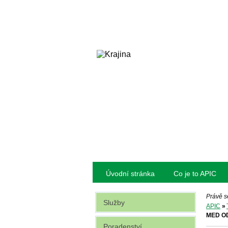
Úvodní stránka
Co je to APIC
Právě s
Služby
APIC
»
MED OD
Poradenství