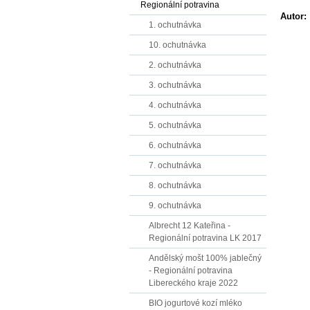
Regionální potravina
Autor:
1. ochutnávka
10. ochutnávka
2. ochutnávka
3. ochutnávka
4. ochutnávka
5. ochutnávka
6. ochutnávka
7. ochutnávka
8. ochutnávka
9. ochutnávka
Albrecht 12 Kateřina -
Regionální potravina LK 2017
Andělský mošt 100% jablečný
- Regionální potravina
Libereckého kraje 2022
BIO jogurtové kozí mléko