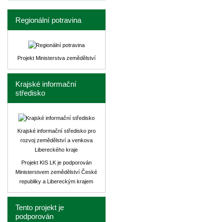
Regionální potravina
Projekt Ministerstva zemědělství
Krajské informační
středisko
Krajské informační středisko pro
rozvoj zemědělství a venkova
Libereckého kraje
Projekt KIS LK je podporován
Ministerstvem zemědělství České
republiky a Libereckým krajem
Tento projekt je
podporován