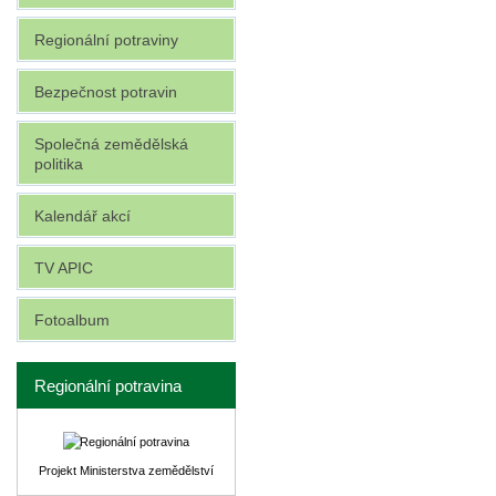
Regionální potraviny
Bezpečnost potravin
Společná zemědělská
politika
Kalendář akcí
TV APIC
Fotoalbum
Regionální potravina
Projekt Ministerstva zemědělství