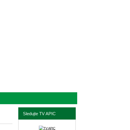
Sledujte TV APIC