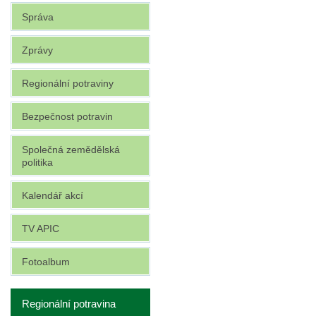
Správa
Zprávy
Regionální potraviny
Bezpečnost potravin
Společná zemědělská
politika
Kalendář akcí
TV APIC
Fotoalbum
Regionální potravina