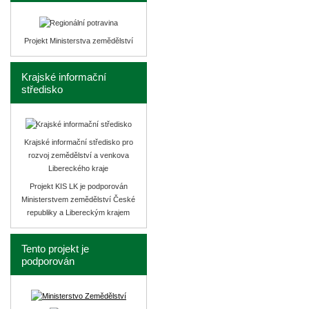
Projekt Ministerstva zemědělství
Krajské informační
středisko
Krajské informační středisko pro
rozvoj zemědělství a venkova
Libereckého kraje
Projekt KIS LK je podporován
Ministerstvem zemědělství České
republiky a Libereckým krajem
Tento projekt je
podporován