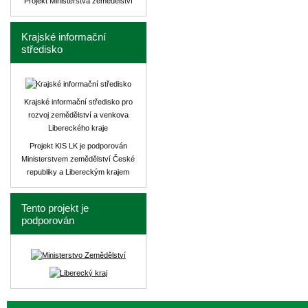
Projekt Ministerstva zemědělství
Krajské informační
středisko
Krajské informační středisko pro
rozvoj zemědělství a venkova
Libereckého kraje
Projekt KIS LK je podporován
Ministerstvem zemědělství České
republiky a Libereckým krajem
Tento projekt je
podporován