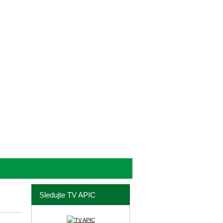
Sledujte TV APIC