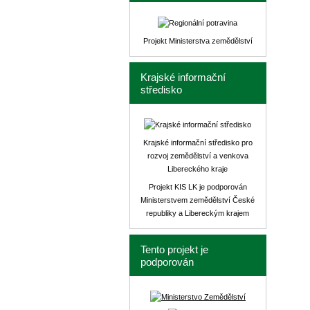
Projekt Ministerstva zemědělství
Krajské informační
středisko
Krajské informační středisko pro
rozvoj zemědělství a venkova
Libereckého kraje
Projekt KIS LK je podporován
Ministerstvem zemědělství České
republiky a Libereckým krajem
Tento projekt je
podporován