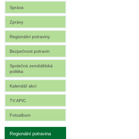
Správa
Zprávy
Regionální potraviny
Bezpečnost potravin
Společná zemědělská
politika
Kalendář akcí
TV APIC
Fotoalbum
Regionální potravina