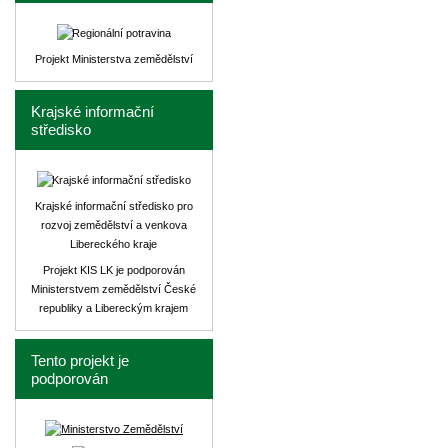
Projekt Ministerstva zemědělství
Krajské informační
středisko
Krajské informační středisko pro
rozvoj zemědělství a venkova
Libereckého kraje
Projekt KIS LK je podporován
Ministerstvem zemědělství České
republiky a Libereckým krajem
Tento projekt je
podporován