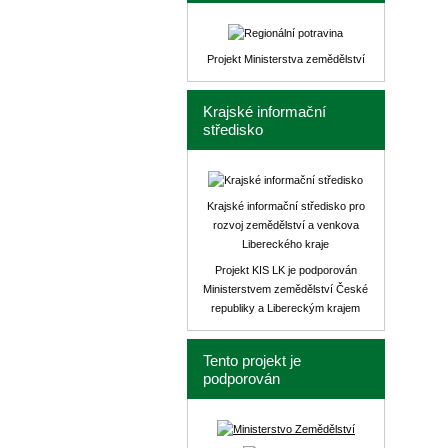
Projekt Ministerstva zemědělství
Krajské informační
středisko
Krajské informační středisko pro
rozvoj zemědělství a venkova
Libereckého kraje
Projekt KIS LK je podporován
Ministerstvem zemědělství České
republiky a Libereckým krajem
Tento projekt je
podporován