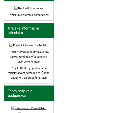
Projekt Ministerstva zemědělství
Krajské informační
středisko
Krajské informační středisko pro
rozvoj zemědělství a venkova
Libereckého kraje
Projekt KIS LK je podporován
Ministerstvem zemědělství České
republiky a Libereckým krajem
Tento projekt je
podporován