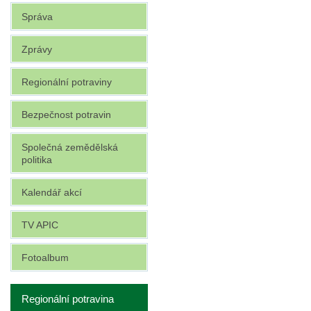
Správa
Zprávy
Regionální potraviny
Bezpečnost potravin
Společná zemědělská
politika
Kalendář akcí
TV APIC
Fotoalbum
Regionální potravina