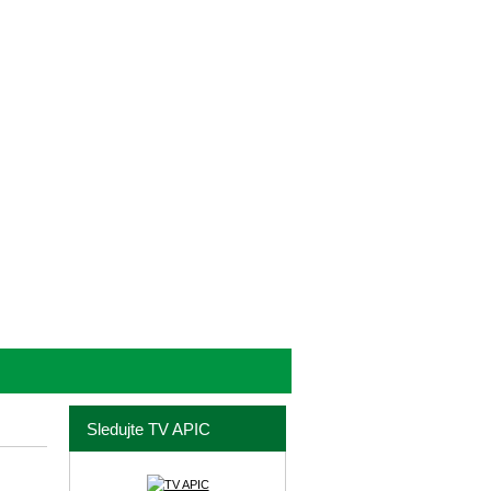
Sledujte TV APIC