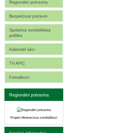
Regionální potraviny
Bezpečnost potravin
Společná zemědělská
politika
Kalendář akcí
TV APIC
Fotoalbum
Regionální potravina
Projekt Ministerstva zemědělství