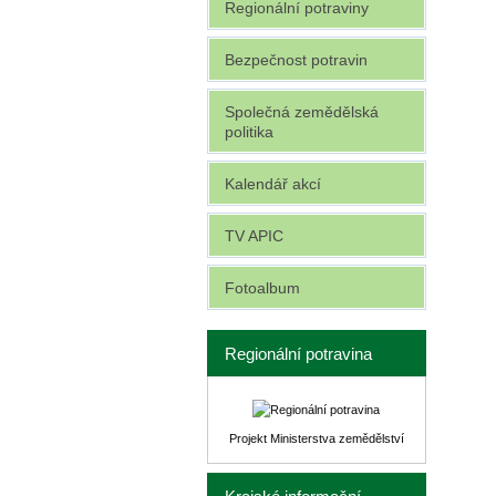
Regionální potraviny
Bezpečnost potravin
Společná zemědělská
politika
Kalendář akcí
TV APIC
Fotoalbum
Regionální potravina
Projekt Ministerstva zemědělství