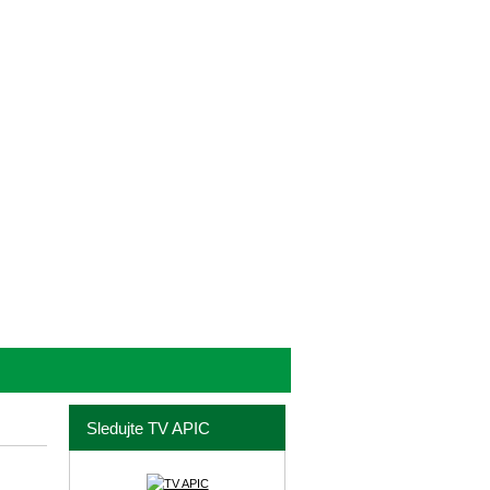
Sledujte TV APIC