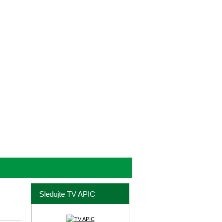
Sledujte TV APIC