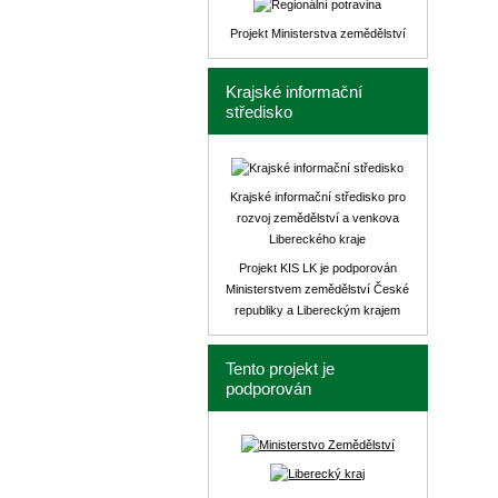
Projekt Ministerstva zemědělství
Krajské informační
středisko
Krajské informační středisko pro
rozvoj zemědělství a venkova
Libereckého kraje
Projekt KIS LK je podporován
Ministerstvem zemědělství České
republiky a Libereckým krajem
Tento projekt je
podporován