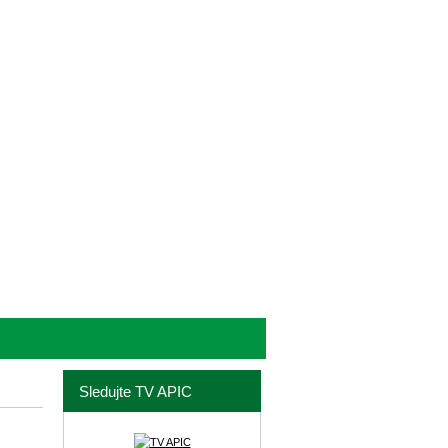
Sledujte TV APIC