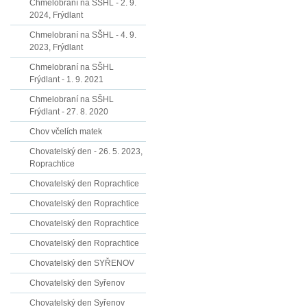
Chmelobraní na SŠHL - 2. 9.
2024, Frýdlant
Chmelobraní na SŠHL - 4. 9.
2023, Frýdlant
Chmelobraní na SŠHL
Frýdlant - 1. 9. 2021
Chmelobraní na SŠHL
Frýdlant - 27. 8. 2020
Chov včelích matek
Chovatelský den - 26. 5. 2023,
Roprachtice
Chovatelský den Roprachtice
Chovatelský den Roprachtice
Chovatelský den Roprachtice
Chovatelský den Roprachtice
Chovatelský den SYŘENOV
Chovatelský den Syřenov
Chovatelský den Syřenov