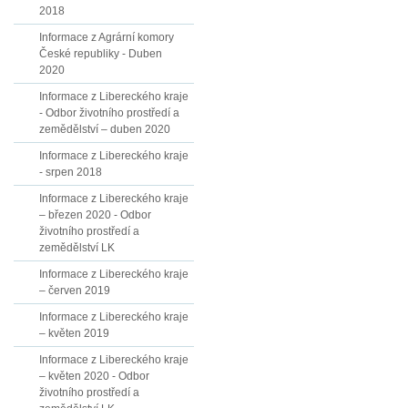
2018
Informace z Agrární komory
České republiky - Duben
2020
Informace z Libereckého kraje
- Odbor životního prostředí a
zemědělství – duben 2020
Informace z Libereckého kraje
- srpen 2018
Informace z Libereckého kraje
– březen 2020 - Odbor
životního prostředí a
zemědělství LK
Informace z Libereckého kraje
– červen 2019
Informace z Libereckého kraje
– květen 2019
Informace z Libereckého kraje
– květen 2020 - Odbor
životního prostředí a