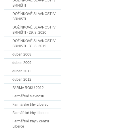
DOŽÍNKOVÉ SLAVNOSTI V
BRNIŠTI
DOŽÍNKOVÉ SLAVNOSTI V
BRNIŠTI
DOŽÍNKOVÉ SLAVNOSTI V
BRNIŠTI - 29. 8. 2020
DOŽÍNKOVÉ SLAVNOSTI V
BRNIŠTI - 31. 8. 2019
duben 2008
duben 2009
duben 2011
duben 2012
FARMA ROKU 2012
Farmářské slavnosti
Farmářské trhy Liberec
Farmářské trhy Liberec
Farmářské trhy v centru
Liberce