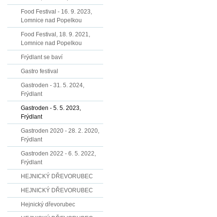
Food Festival - 16. 9. 2023,
Lomnice nad Popelkou
Food Festival, 18. 9. 2021,
Lomnice nad Popelkou
Frýdlant se baví
Gastro festival
Gastroden - 31. 5. 2024,
Frýdlant
Gastroden - 5. 5. 2023,
Frýdlant
Gastroden 2020 - 28. 2. 2020,
Frýdlant
Gastroden 2022 - 6. 5. 2022,
Frýdlant
HEJNICKÝ DŘEVORUBEC
HEJNICKÝ DŘEVORUBEC
Hejnický dřevorubec