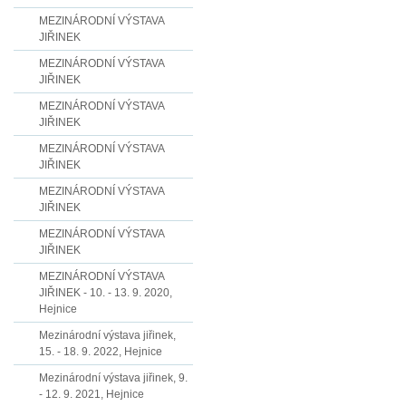
MEZINÁRODNÍ VÝSTAVA
JIŘINEK
MEZINÁRODNÍ VÝSTAVA
JIŘINEK
MEZINÁRODNÍ VÝSTAVA
JIŘINEK
MEZINÁRODNÍ VÝSTAVA
JIŘINEK
MEZINÁRODNÍ VÝSTAVA
JIŘINEK
MEZINÁRODNÍ VÝSTAVA
JIŘINEK
MEZINÁRODNÍ VÝSTAVA
JIŘINEK - 10. - 13. 9. 2020,
Hejnice
Mezinárodní výstava jiřinek,
15. - 18. 9. 2022, Hejnice
Mezinárodní výstava jiřinek, 9.
- 12. 9. 2021, Hejnice