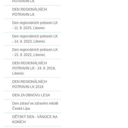
POTRAVIN LK
DEN REGIONÁLNÍCH
POTRAVIN LK
Den regionálních potravin LK
- 11. 9. 2025, Liberec
Den regionálních potravin LK
- 14. 9. 2023, Liberec
Den regionálních potravin LK
- 15. 9. 2022, Liberec
DEN REGIONÁLNÍCH
POTRAVIN LK - 19. 9. 2019,
Liberec
DEN REGIONÁLNÍCH
POTRAVIN LK 2018
DEN ZA OBNOVU LESA
Den zdraví ve zdravém městě
Česká Lípa
DĚTSKÝ DEN - VÁNOCE NA
KONÍCH