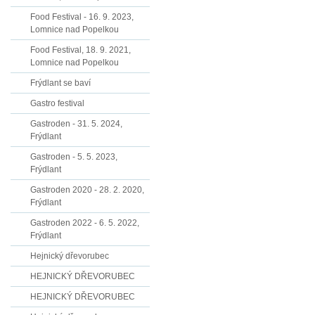
Food Festival - 16. 9. 2023,
Lomnice nad Popelkou
Food Festival, 18. 9. 2021,
Lomnice nad Popelkou
Frýdlant se baví
Gastro festival
Gastroden - 31. 5. 2024,
Frýdlant
Gastroden - 5. 5. 2023,
Frýdlant
Gastroden 2020 - 28. 2. 2020,
Frýdlant
Gastroden 2022 - 6. 5. 2022,
Frýdlant
Hejnický dřevorubec
HEJNICKÝ DŘEVORUBEC
HEJNICKÝ DŘEVORUBEC