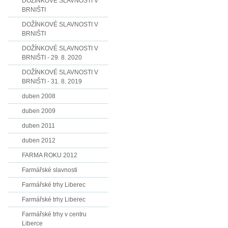
DOŽÍNKOVÉ SLAVNOSTI V
BRNIŠTI
DOŽÍNKOVÉ SLAVNOSTI V
BRNIŠTI
DOŽÍNKOVÉ SLAVNOSTI V
BRNIŠTI - 29. 8. 2020
DOŽÍNKOVÉ SLAVNOSTI V
BRNIŠTI - 31. 8. 2019
duben 2008
duben 2009
duben 2011
duben 2012
FARMA ROKU 2012
Farmářské slavnosti
Farmářské trhy Liberec
Farmářské trhy Liberec
Farmářské trhy v centru
Liberce