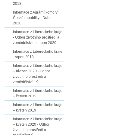
2018
Informace z Agrární komory
České republiky - Duben
2020
Informace z Libereckého kraje
- Odbor životního prostředí a
zemědělství – duben 2020
Informace z Libereckého kraje
- srpen 2018
Informace z Libereckého kraje
– březen 2020 - Odbor
životního prostředí a
zemědělství LK
Informace z Libereckého kraje
– červen 2019
Informace z Libereckého kraje
– květen 2019
Informace z Libereckého kraje
– květen 2020 - Odbor
životního prostředí a