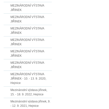
MEZINÁRODNÍ VÝSTAVA
JIŘINEK
MEZINÁRODNÍ VÝSTAVA
JIŘINEK
MEZINÁRODNÍ VÝSTAVA
JIŘINEK
MEZINÁRODNÍ VÝSTAVA
JIŘINEK
MEZINÁRODNÍ VÝSTAVA
JIŘINEK
MEZINÁRODNÍ VÝSTAVA
JIŘINEK
MEZINÁRODNÍ VÝSTAVA
JIŘINEK - 10. - 13. 9. 2020,
Hejnice
Mezinárodní výstava jiřinek,
15. - 18. 9. 2022, Hejnice
Mezinárodní výstava jiřinek, 9.
- 12. 9. 2021, Hejnice