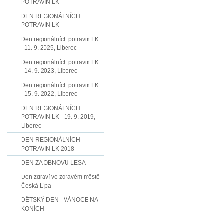
POTRAVIN LK
DEN REGIONÁLNÍCH
POTRAVIN LK
Den regionálních potravin LK
- 11. 9. 2025, Liberec
Den regionálních potravin LK
- 14. 9. 2023, Liberec
Den regionálních potravin LK
- 15. 9. 2022, Liberec
DEN REGIONÁLNÍCH
POTRAVIN LK - 19. 9. 2019,
Liberec
DEN REGIONÁLNÍCH
POTRAVIN LK 2018
DEN ZA OBNOVU LESA
Den zdraví ve zdravém městě
Česká Lípa
DĚTSKÝ DEN - VÁNOCE NA
KONÍCH