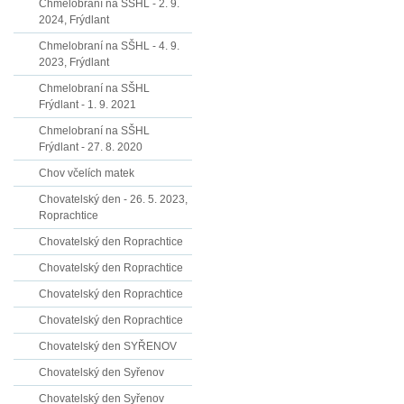
Chmelobraní na SŠHL - 2. 9.
2024, Frýdlant
Chmelobraní na SŠHL - 4. 9.
2023, Frýdlant
Chmelobraní na SŠHL
Frýdlant - 1. 9. 2021
Chmelobraní na SŠHL
Frýdlant - 27. 8. 2020
Chov včelích matek
Chovatelský den - 26. 5. 2023,
Roprachtice
Chovatelský den Roprachtice
Chovatelský den Roprachtice
Chovatelský den Roprachtice
Chovatelský den Roprachtice
Chovatelský den SYŘENOV
Chovatelský den Syřenov
Chovatelský den Syřenov