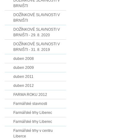
DOŽÍNKOVÉ SLAVNOSTI V
BRNIŠTI
DOŽÍNKOVÉ SLAVNOSTI V
BRNIŠTI
DOŽÍNKOVÉ SLAVNOSTI V
BRNIŠTI - 29. 8. 2020
DOŽÍNKOVÉ SLAVNOSTI V
BRNIŠTI - 31. 8. 2019
duben 2008
duben 2009
duben 2011
duben 2012
FARMA ROKU 2012
Farmářské slavnosti
Farmářské trhy Liberec
Farmářské trhy Liberec
Farmářské trhy v centru
Liberce