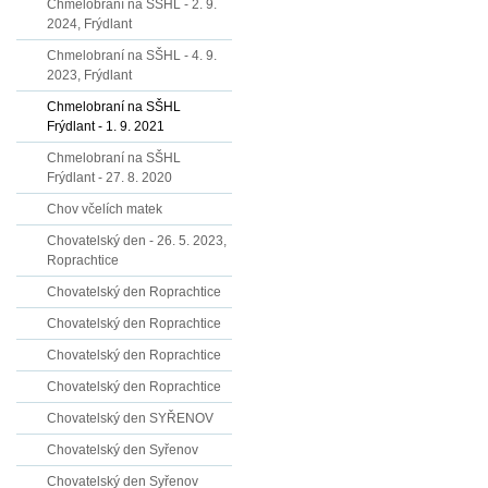
Chmelobraní na SŠHL - 2. 9.
2024, Frýdlant
Chmelobraní na SŠHL - 4. 9.
2023, Frýdlant
Chmelobraní na SŠHL
Frýdlant - 1. 9. 2021
Chmelobraní na SŠHL
Frýdlant - 27. 8. 2020
Chov včelích matek
Chovatelský den - 26. 5. 2023,
Roprachtice
Chovatelský den Roprachtice
Chovatelský den Roprachtice
Chovatelský den Roprachtice
Chovatelský den Roprachtice
Chovatelský den SYŘENOV
Chovatelský den Syřenov
Chovatelský den Syřenov