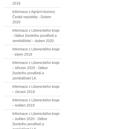
2018
Informace z Agrární komory
České republiky - Duben
2020
Informace z Libereckého kraje
- Odbor životního prostředí a
zemědělství – duben 2020
Informace z Libereckého kraje
- srpen 2018
Informace z Libereckého kraje
– březen 2020 - Odbor
životního prostředí a
zemědělství LK
Informace z Libereckého kraje
– červen 2019
Informace z Libereckého kraje
– květen 2019
Informace z Libereckého kraje
– květen 2020 - Odbor
životního prostředí a