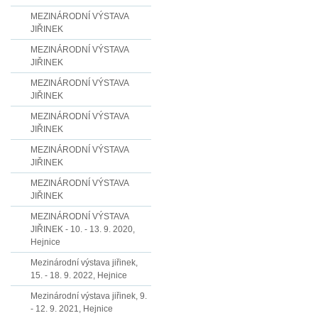
MEZINÁRODNÍ VÝSTAVA
JIŘINEK
MEZINÁRODNÍ VÝSTAVA
JIŘINEK
MEZINÁRODNÍ VÝSTAVA
JIŘINEK
MEZINÁRODNÍ VÝSTAVA
JIŘINEK
MEZINÁRODNÍ VÝSTAVA
JIŘINEK
MEZINÁRODNÍ VÝSTAVA
JIŘINEK
MEZINÁRODNÍ VÝSTAVA
JIŘINEK - 10. - 13. 9. 2020,
Hejnice
Mezinárodní výstava jiřinek,
15. - 18. 9. 2022, Hejnice
Mezinárodní výstava jiřinek, 9.
- 12. 9. 2021, Hejnice