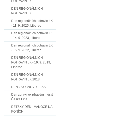
POTRAVIN LK
DEN REGIONÁLNÍCH
POTRAVIN LK
Den regionálních potravin LK
- 11. 9. 2025, Liberec
Den regionálních potravin LK
- 14. 9. 2023, Liberec
Den regionálních potravin LK
- 15. 9. 2022, Liberec
DEN REGIONÁLNÍCH
POTRAVIN LK - 19. 9. 2019,
Liberec
DEN REGIONÁLNÍCH
POTRAVIN LK 2018
DEN ZA OBNOVU LESA
Den zdraví ve zdravém městě
Česká Lípa
DĚTSKÝ DEN - VÁNOCE NA
KONÍCH