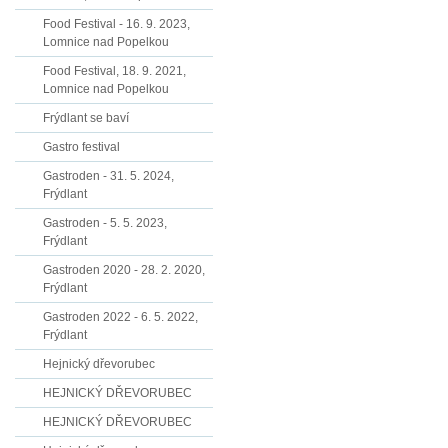
Food Festival - 16. 9. 2023,
Lomnice nad Popelkou
Food Festival, 18. 9. 2021,
Lomnice nad Popelkou
Frýdlant se baví
Gastro festival
Gastroden - 31. 5. 2024,
Frýdlant
Gastroden - 5. 5. 2023,
Frýdlant
Gastroden 2020 - 28. 2. 2020,
Frýdlant
Gastroden 2022 - 6. 5. 2022,
Frýdlant
Hejnický dřevorubec
HEJNICKÝ DŘEVORUBEC
HEJNICKÝ DŘEVORUBEC