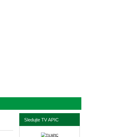
Sledujte TV APIC