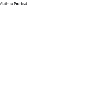
Vladimíra Pachlová