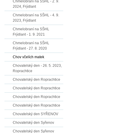
Chmelobraní na SŠHL - 2. 9.
2024, Frýdlant
Chmelobraní na SŠHL - 4. 9.
2023, Frýdlant
Chmelobraní na SŠHL
Frýdlant - 1. 9. 2021
Chmelobraní na SŠHL
Frýdlant - 27. 8. 2020
Chov včelích matek
Chovatelský den - 26. 5. 2023,
Roprachtice
Chovatelský den Roprachtice
Chovatelský den Roprachtice
Chovatelský den Roprachtice
Chovatelský den Roprachtice
Chovatelský den SYŘENOV
Chovatelský den Syřenov
Chovatelský den Syřenov