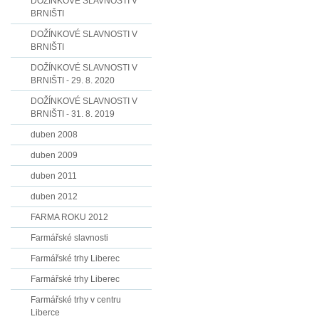
DOŽÍNKOVÉ SLAVNOSTI V
BRNIŠTI
DOŽÍNKOVÉ SLAVNOSTI V
BRNIŠTI
DOŽÍNKOVÉ SLAVNOSTI V
BRNIŠTI - 29. 8. 2020
DOŽÍNKOVÉ SLAVNOSTI V
BRNIŠTI - 31. 8. 2019
duben 2008
duben 2009
duben 2011
duben 2012
FARMA ROKU 2012
Farmářské slavnosti
Farmářské trhy Liberec
Farmářské trhy Liberec
Farmářské trhy v centru
Liberce