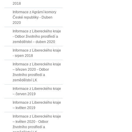
2018
Informace z Agrární komory
České republiky - Duben
2020
Informace z Libereckého kraje
- Odbor životního prostředí a
zemědělství – duben 2020
Informace z Libereckého kraje
- srpen 2018
Informace z Libereckého kraje
– březen 2020 - Odbor
životního prostředí a
zemědělství LK
Informace z Libereckého kraje
– červen 2019
Informace z Libereckého kraje
– květen 2019
Informace z Libereckého kraje
– květen 2020 - Odbor
životního prostředí a