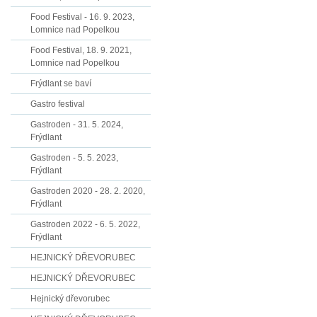
Food Festival - 16. 9. 2023,
Lomnice nad Popelkou
Food Festival, 18. 9. 2021,
Lomnice nad Popelkou
Frýdlant se baví
Gastro festival
Gastroden - 31. 5. 2024,
Frýdlant
Gastroden - 5. 5. 2023,
Frýdlant
Gastroden 2020 - 28. 2. 2020,
Frýdlant
Gastroden 2022 - 6. 5. 2022,
Frýdlant
HEJNICKÝ DŘEVORUBEC
HEJNICKÝ DŘEVORUBEC
Hejnický dřevorubec