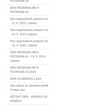
POTRAVIN LK
DEN REGIONÁLNÍCH
POTRAVIN LK
Den regionálních potravin LK
- 11. 9. 2025, Liberec
Den regionálních potravin LK
- 14. 9. 2023, Liberec
Den regionálních potravin LK
- 15. 9. 2022, Liberec
DEN REGIONÁLNÍCH
POTRAVIN LK - 19. 9. 2019,
Liberec
DEN REGIONÁLNÍCH
POTRAVIN LK 2018
DEN ZA OBNOVU LESA
Den zdraví ve zdravém městě
Česká Lípa
DĚTSKÝ DEN - VÁNOCE NA
KONÍCH