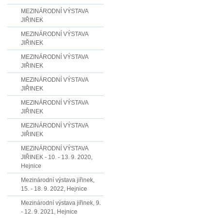
MEZINÁRODNÍ VÝSTAVA
JIŘINEK
MEZINÁRODNÍ VÝSTAVA
JIŘINEK
MEZINÁRODNÍ VÝSTAVA
JIŘINEK
MEZINÁRODNÍ VÝSTAVA
JIŘINEK
MEZINÁRODNÍ VÝSTAVA
JIŘINEK
MEZINÁRODNÍ VÝSTAVA
JIŘINEK
MEZINÁRODNÍ VÝSTAVA
JIŘINEK - 10. - 13. 9. 2020,
Hejnice
Mezinárodní výstava jiřinek,
15. - 18. 9. 2022, Hejnice
Mezinárodní výstava jiřinek, 9.
- 12. 9. 2021, Hejnice