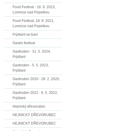
Food Festival - 16. 9. 2023,
Lomnice nad Popelkou
Food Festival, 18. 9. 2021,
Lomnice nad Popelkou
Frýdlant se baví
Gastro festival
Gastroden - 31. 5. 2024,
Frýdlant
Gastroden - 5. 5. 2023,
Frýdlant
Gastroden 2020 - 28. 2. 2020,
Frýdlant
Gastroden 2022 - 6. 5. 2022,
Frýdlant
Hejnický dřevorubec
HEJNICKÝ DŘEVORUBEC
HEJNICKÝ DŘEVORUBEC