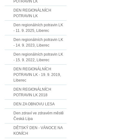
POTRAVIN LK
DEN REGIONÁLNÍCH
POTRAVIN LK
Den regionálních potravin LK
- 11. 9. 2025, Liberec
Den regionálních potravin LK
- 14. 9. 2023, Liberec
Den regionálních potravin LK
- 15. 9. 2022, Liberec
DEN REGIONÁLNÍCH
POTRAVIN LK - 19. 9. 2019,
Liberec
DEN REGIONÁLNÍCH
POTRAVIN LK 2018
DEN ZA OBNOVU LESA
Den zdraví ve zdravém městě
Česká Lípa
DĚTSKÝ DEN - VÁNOCE NA
KONÍCH