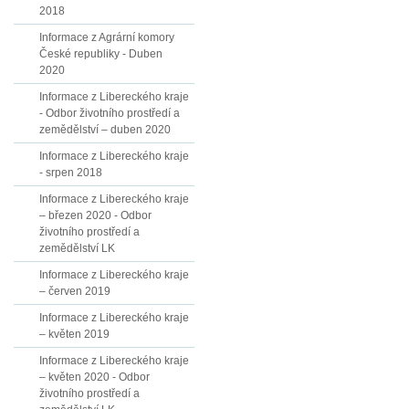
2018
Informace z Agrární komory
České republiky - Duben
2020
Informace z Libereckého kraje
- Odbor životního prostředí a
zemědělství – duben 2020
Informace z Libereckého kraje
- srpen 2018
Informace z Libereckého kraje
– březen 2020 - Odbor
životního prostředí a
zemědělství LK
Informace z Libereckého kraje
– červen 2019
Informace z Libereckého kraje
– květen 2019
Informace z Libereckého kraje
– květen 2020 - Odbor
životního prostředí a