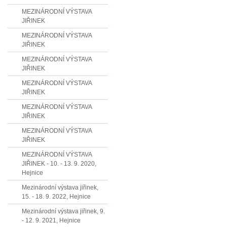
MEZINÁRODNÍ VÝSTAVA
JIŘINEK
MEZINÁRODNÍ VÝSTAVA
JIŘINEK
MEZINÁRODNÍ VÝSTAVA
JIŘINEK
MEZINÁRODNÍ VÝSTAVA
JIŘINEK
MEZINÁRODNÍ VÝSTAVA
JIŘINEK
MEZINÁRODNÍ VÝSTAVA
JIŘINEK
MEZINÁRODNÍ VÝSTAVA
JIŘINEK - 10. - 13. 9. 2020,
Hejnice
Mezinárodní výstava jiřinek,
15. - 18. 9. 2022, Hejnice
Mezinárodní výstava jiřinek, 9.
- 12. 9. 2021, Hejnice