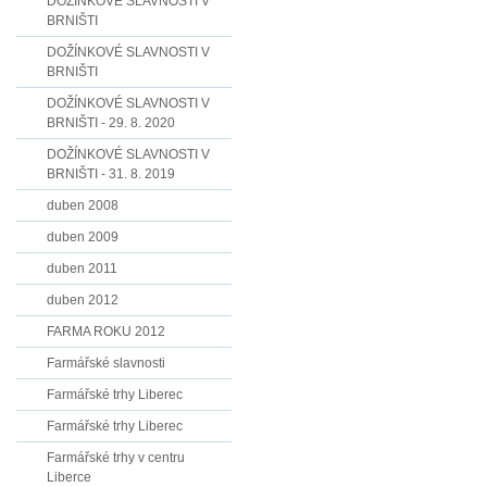
DOŽÍNKOVÉ SLAVNOSTI V
BRNIŠTI
DOŽÍNKOVÉ SLAVNOSTI V
BRNIŠTI
DOŽÍNKOVÉ SLAVNOSTI V
BRNIŠTI - 29. 8. 2020
DOŽÍNKOVÉ SLAVNOSTI V
BRNIŠTI - 31. 8. 2019
duben 2008
duben 2009
duben 2011
duben 2012
FARMA ROKU 2012
Farmářské slavnosti
Farmářské trhy Liberec
Farmářské trhy Liberec
Farmářské trhy v centru
Liberce