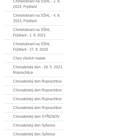
Chmelobraní na SŠHL - 2. 9.
2024, Frýdlant
Chmelobraní na SŠHL - 4. 9.
2023, Frýdlant
Chmelobraní na SŠHL
Frýdlant - 1. 9. 2021
Chmelobraní na SŠHL
Frýdlant - 27. 8. 2020
Chov včelích matek
Chovatelský den - 26. 5. 2023,
Roprachtice
Chovatelský den Roprachtice
Chovatelský den Roprachtice
Chovatelský den Roprachtice
Chovatelský den Roprachtice
Chovatelský den SYŘENOV
Chovatelský den Syřenov
Chovatelský den Syřenov