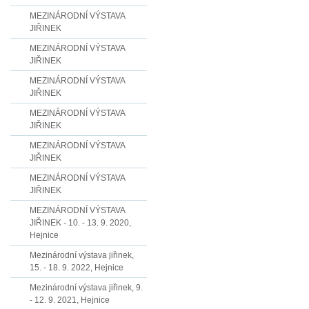
MEZINÁRODNÍ VÝSTAVA
JIŘINEK
MEZINÁRODNÍ VÝSTAVA
JIŘINEK
MEZINÁRODNÍ VÝSTAVA
JIŘINEK
MEZINÁRODNÍ VÝSTAVA
JIŘINEK
MEZINÁRODNÍ VÝSTAVA
JIŘINEK
MEZINÁRODNÍ VÝSTAVA
JIŘINEK
MEZINÁRODNÍ VÝSTAVA
JIŘINEK - 10. - 13. 9. 2020,
Hejnice
Mezinárodní výstava jiřinek,
15. - 18. 9. 2022, Hejnice
Mezinárodní výstava jiřinek, 9.
- 12. 9. 2021, Hejnice