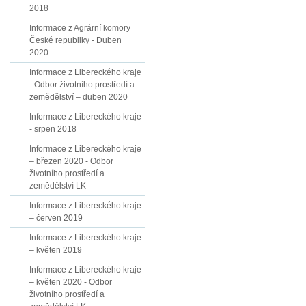
2018
Informace z Agrární komory
České republiky - Duben
2020
Informace z Libereckého kraje
- Odbor životního prostředí a
zemědělství – duben 2020
Informace z Libereckého kraje
- srpen 2018
Informace z Libereckého kraje
– březen 2020 - Odbor
životního prostředí a
zemědělství LK
Informace z Libereckého kraje
– červen 2019
Informace z Libereckého kraje
– květen 2019
Informace z Libereckého kraje
– květen 2020 - Odbor
životního prostředí a