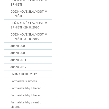
DOŽÍNKOVÉ SLAVNOSTI V
BRNIŠTI
DOŽÍNKOVÉ SLAVNOSTI V
BRNIŠTI
DOŽÍNKOVÉ SLAVNOSTI V
BRNIŠTI - 29. 8. 2020
DOŽÍNKOVÉ SLAVNOSTI V
BRNIŠTI - 31. 8. 2019
duben 2008
duben 2009
duben 2011
duben 2012
FARMA ROKU 2012
Farmářské slavnosti
Farmářské trhy Liberec
Farmářské trhy Liberec
Farmářské trhy v centru
Liberce