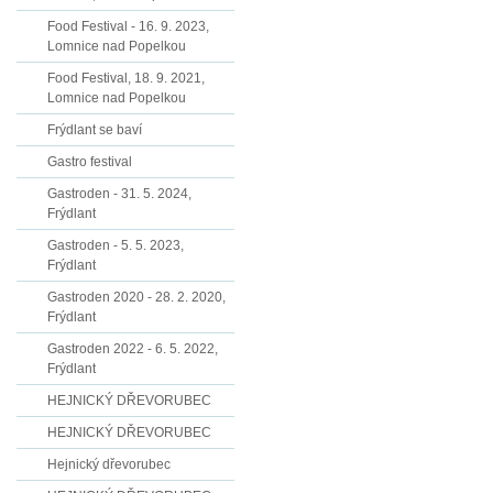
Food Festival - 16. 9. 2023,
Lomnice nad Popelkou
Food Festival, 18. 9. 2021,
Lomnice nad Popelkou
Frýdlant se baví
Gastro festival
Gastroden - 31. 5. 2024,
Frýdlant
Gastroden - 5. 5. 2023,
Frýdlant
Gastroden 2020 - 28. 2. 2020,
Frýdlant
Gastroden 2022 - 6. 5. 2022,
Frýdlant
HEJNICKÝ DŘEVORUBEC
HEJNICKÝ DŘEVORUBEC
Hejnický dřevorubec