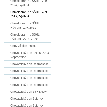
Chmelobraní na SŠHL - 2. 9.
2024, Frýdlant
Chmelobraní na SŠHL - 4. 9.
2023, Frýdlant
Chmelobraní na SŠHL
Frýdlant - 1. 9. 2021
Chmelobraní na SŠHL
Frýdlant - 27. 8. 2020
Chov včelích matek
Chovatelský den - 26. 5. 2023,
Roprachtice
Chovatelský den Roprachtice
Chovatelský den Roprachtice
Chovatelský den Roprachtice
Chovatelský den Roprachtice
Chovatelský den SYŘENOV
Chovatelský den Syřenov
Chovatelský den Syřenov