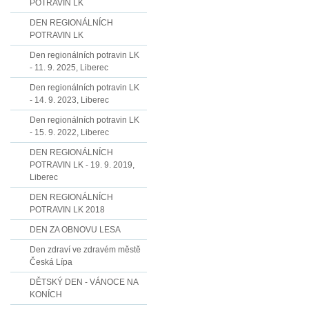
POTRAVIN LK
DEN REGIONÁLNÍCH
POTRAVIN LK
Den regionálních potravin LK
- 11. 9. 2025, Liberec
Den regionálních potravin LK
- 14. 9. 2023, Liberec
Den regionálních potravin LK
- 15. 9. 2022, Liberec
DEN REGIONÁLNÍCH
POTRAVIN LK - 19. 9. 2019,
Liberec
DEN REGIONÁLNÍCH
POTRAVIN LK 2018
DEN ZA OBNOVU LESA
Den zdraví ve zdravém městě
Česká Lípa
DĚTSKÝ DEN - VÁNOCE NA
KONÍCH