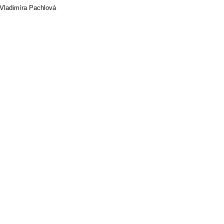
Vladimíra Pachlová