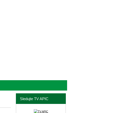
Sledujte TV APIC