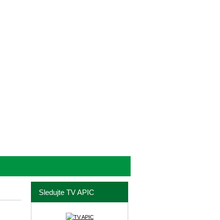
Sledujte TV APIC