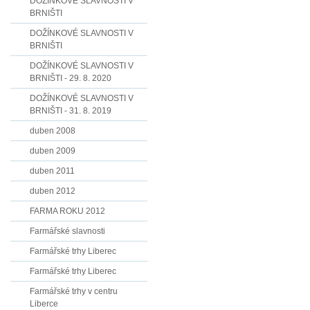
DOŽÍNKOVÉ SLAVNOSTI V
BRNIŠTI
DOŽÍNKOVÉ SLAVNOSTI V
BRNIŠTI
DOŽÍNKOVÉ SLAVNOSTI V
BRNIŠTI - 29. 8. 2020
DOŽÍNKOVÉ SLAVNOSTI V
BRNIŠTI - 31. 8. 2019
duben 2008
duben 2009
duben 2011
duben 2012
FARMA ROKU 2012
Farmářské slavnosti
Farmářské trhy Liberec
Farmářské trhy Liberec
Farmářské trhy v centru
Liberce