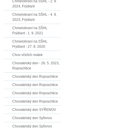
Chmelobraní na SŠHL - 2. 9.
2024, Frýdlant
Chmelobraní na SŠHL - 4. 9.
2023, Frýdlant
Chmelobraní na SŠHL
Frýdlant - 1. 9. 2021
Chmelobraní na SŠHL
Frýdlant - 27. 8. 2020
Chov včelích matek
Chovatelský den - 26. 5. 2023,
Roprachtice
Chovatelský den Roprachtice
Chovatelský den Roprachtice
Chovatelský den Roprachtice
Chovatelský den Roprachtice
Chovatelský den SYŘENOV
Chovatelský den Syřenov
Chovatelský den Syřenov