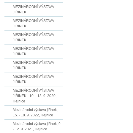
MEZINÁRODNÍ VÝSTAVA
JIŘINEK
MEZINÁRODNÍ VÝSTAVA
JIŘINEK
MEZINÁRODNÍ VÝSTAVA
JIŘINEK
MEZINÁRODNÍ VÝSTAVA
JIŘINEK
MEZINÁRODNÍ VÝSTAVA
JIŘINEK
MEZINÁRODNÍ VÝSTAVA
JIŘINEK
MEZINÁRODNÍ VÝSTAVA
JIŘINEK - 10. - 13. 9. 2020,
Hejnice
Mezinárodní výstava jiřinek,
15. - 18. 9. 2022, Hejnice
Mezinárodní výstava jiřinek, 9.
- 12. 9. 2021, Hejnice