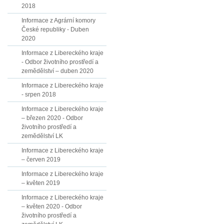
2018
Informace z Agrární komory
České republiky - Duben
2020
Informace z Libereckého kraje
- Odbor životního prostředí a
zemědělství – duben 2020
Informace z Libereckého kraje
- srpen 2018
Informace z Libereckého kraje
– březen 2020 - Odbor
životního prostředí a
zemědělství LK
Informace z Libereckého kraje
– červen 2019
Informace z Libereckého kraje
– květen 2019
Informace z Libereckého kraje
– květen 2020 - Odbor
životního prostředí a