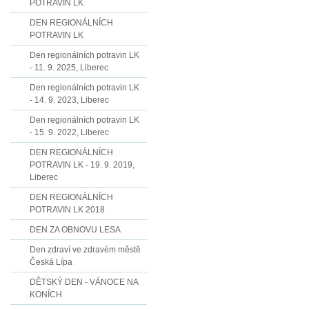
POTRAVIN LK
DEN REGIONÁLNÍCH
POTRAVIN LK
Den regionálních potravin LK
- 11. 9. 2025, Liberec
Den regionálních potravin LK
- 14. 9. 2023, Liberec
Den regionálních potravin LK
- 15. 9. 2022, Liberec
DEN REGIONÁLNÍCH
POTRAVIN LK - 19. 9. 2019,
Liberec
DEN REGIONÁLNÍCH
POTRAVIN LK 2018
DEN ZA OBNOVU LESA
Den zdraví ve zdravém městě
Česká Lípa
DĚTSKÝ DEN - VÁNOCE NA
KONÍCH