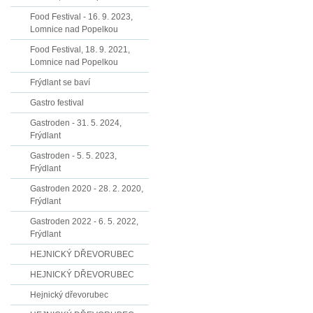
Food Festival - 16. 9. 2023,
Lomnice nad Popelkou
Food Festival, 18. 9. 2021,
Lomnice nad Popelkou
Frýdlant se baví
Gastro festival
Gastroden - 31. 5. 2024,
Frýdlant
Gastroden - 5. 5. 2023,
Frýdlant
Gastroden 2020 - 28. 2. 2020,
Frýdlant
Gastroden 2022 - 6. 5. 2022,
Frýdlant
HEJNICKÝ DŘEVORUBEC
HEJNICKÝ DŘEVORUBEC
Hejnický dřevorubec