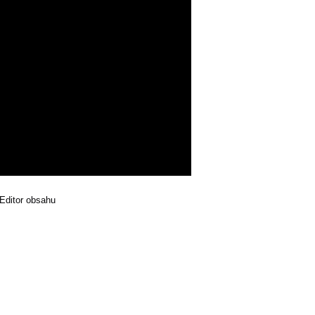
Editor obsahu