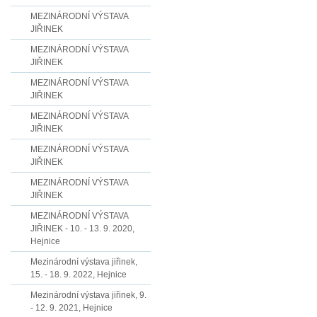
MEZINÁRODNÍ VÝSTAVA
JIŘINEK
MEZINÁRODNÍ VÝSTAVA
JIŘINEK
MEZINÁRODNÍ VÝSTAVA
JIŘINEK
MEZINÁRODNÍ VÝSTAVA
JIŘINEK
MEZINÁRODNÍ VÝSTAVA
JIŘINEK
MEZINÁRODNÍ VÝSTAVA
JIŘINEK
MEZINÁRODNÍ VÝSTAVA
JIŘINEK - 10. - 13. 9. 2020,
Hejnice
Mezinárodní výstava jiřinek,
15. - 18. 9. 2022, Hejnice
Mezinárodní výstava jiřinek, 9.
- 12. 9. 2021, Hejnice