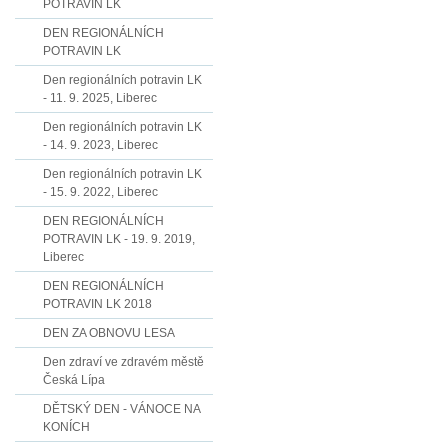
POTRAVIN LK
DEN REGIONÁLNÍCH
POTRAVIN LK
Den regionálních potravin LK
- 11. 9. 2025, Liberec
Den regionálních potravin LK
- 14. 9. 2023, Liberec
Den regionálních potravin LK
- 15. 9. 2022, Liberec
DEN REGIONÁLNÍCH
POTRAVIN LK - 19. 9. 2019,
Liberec
DEN REGIONÁLNÍCH
POTRAVIN LK 2018
DEN ZA OBNOVU LESA
Den zdraví ve zdravém městě
Česká Lípa
DĚTSKÝ DEN - VÁNOCE NA
KONÍCH