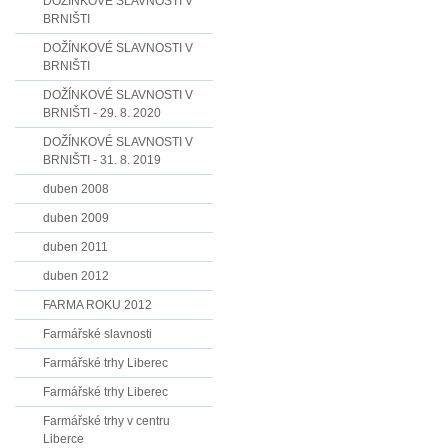
DOŽÍNKOVÉ SLAVNOSTI V
BRNIŠTI
DOŽÍNKOVÉ SLAVNOSTI V
BRNIŠTI
DOŽÍNKOVÉ SLAVNOSTI V
BRNIŠTI - 29. 8. 2020
DOŽÍNKOVÉ SLAVNOSTI V
BRNIŠTI - 31. 8. 2019
duben 2008
duben 2009
duben 2011
duben 2012
FARMA ROKU 2012
Farmářské slavnosti
Farmářské trhy Liberec
Farmářské trhy Liberec
Farmářské trhy v centru
Liberce