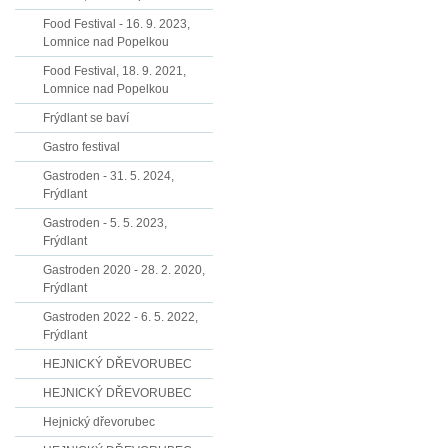
Food Festival - 16. 9. 2023,
Lomnice nad Popelkou
Food Festival, 18. 9. 2021,
Lomnice nad Popelkou
Frýdlant se baví
Gastro festival
Gastroden - 31. 5. 2024,
Frýdlant
Gastroden - 5. 5. 2023,
Frýdlant
Gastroden 2020 - 28. 2. 2020,
Frýdlant
Gastroden 2022 - 6. 5. 2022,
Frýdlant
HEJNICKÝ DŘEVORUBEC
HEJNICKÝ DŘEVORUBEC
Hejnický dřevorubec