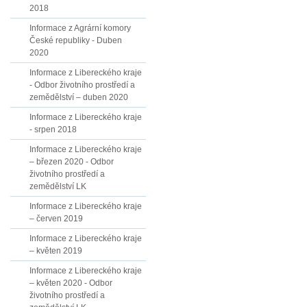
2018
Informace z Agrární komory
České republiky - Duben
2020
Informace z Libereckého kraje
- Odbor životního prostředí a
zemědělství – duben 2020
Informace z Libereckého kraje
- srpen 2018
Informace z Libereckého kraje
– březen 2020 - Odbor
životního prostředí a
zemědělství LK
Informace z Libereckého kraje
– červen 2019
Informace z Libereckého kraje
– květen 2019
Informace z Libereckého kraje
– květen 2020 - Odbor
životního prostředí a