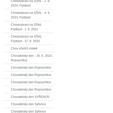
Chmelobraní na SŠHL - 2. 9.
2024, Frýdlant
Chmelobraní na SŠHL - 4. 9.
2023, Frýdlant
Chmelobraní na SŠHL
Frýdlant - 1. 9. 2021
Chmelobraní na SŠHL
Frýdlant - 27. 8. 2020
Chov včelích matek
Chovatelský den - 26. 5. 2023,
Roprachtice
Chovatelský den Roprachtice
Chovatelský den Roprachtice
Chovatelský den Roprachtice
Chovatelský den Roprachtice
Chovatelský den SYŘENOV
Chovatelský den Syřenov
Chovatelský den Syřenov